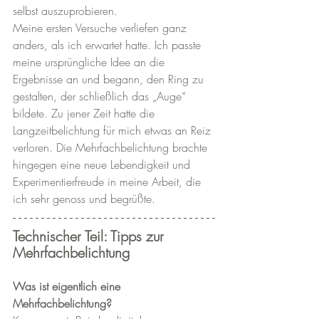
selbst auszuprobieren.
Meine ersten Versuche verliefen ganz 
anders, als ich erwartet hatte. Ich passte 
meine ursprüngliche Idee an die 
Ergebnisse an und begann, den Ring zu 
gestalten, der schließlich das „Auge“ 
bildete. Zu jener Zeit hatte die 
Langzeitbelichtung für mich etwas an Reiz 
verloren. Die Mehrfachbelichtung brachte 
hingegen eine neue Lebendigkeit und 
Experimentierfreude in meine Arbeit, die 
ich sehr genoss und begrüßte.
Technischer Teil: Tipps zur 
Mehrfachbelichtung
Was ist eigentlich eine 
Mehrfachbelichtung?