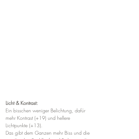
Licht & Kontrast:
Ein bisschen weniger Belichtung, dafür 
mehr Kontrast (+19) und hellere 
Lichtpunkte (+13). 
Das gibt dem Ganzen mehr Biss und die 