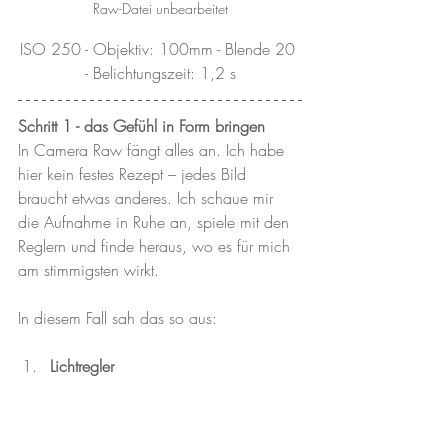
Raw-Datei unbearbeitet
ISO 250 - Objektiv: 100mm - Blende 20 
- Belichtungszeit: 1,2 s
Schritt 1 - das Gefühl in Form bringen
In Camera Raw fängt alles an. Ich habe 
hier kein festes Rezept – jedes Bild 
braucht etwas anderes. Ich schaue mir 
die Aufnahme in Ruhe an, spiele mit den 
Reglern und finde heraus, wo es für mich 
am stimmigsten wirkt. 
In diesem Fall sah das so aus:
Lichtregler