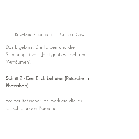
Raw-Datei - bearbeitet in Camera Caw
Das Ergebnis: Die Farben und die 
Stimmung sitzen. Jetzt geht es noch ums 
"Aufräumen".
Schritt 2 - Den Blick befreien (Retusche in 
Photoshop)
Vor der Retusche: ich markiere die zu 
retuschierenden Bereiche