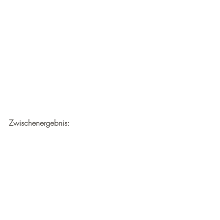
Zwischenergebnis: