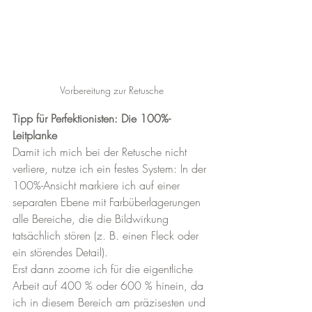
Vorbereitung zur Retusche
Tipp für Perfektionisten: Die 100%-
Leitplanke
Damit ich mich bei der Retusche nicht 
verliere, nutze ich ein festes System: In der 
100%-Ansicht markiere ich auf einer 
separaten Ebene mit Farbüberlagerungen 
alle Bereiche, die die Bildwirkung 
tatsächlich stören (z. B. einen Fleck oder 
ein störendes Detail).
Erst dann zoome ich für die eigentliche 
Arbeit auf 400 % oder 600 % hinein, da 
ich in diesem Bereich am präzisesten und 