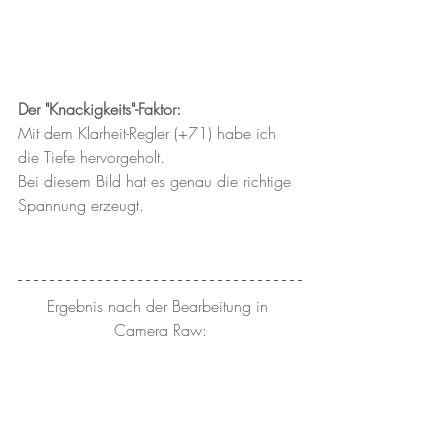
Der "Knackigkeits"-Faktor:
Mit dem Klarheit-Regler (+71) habe ich 
die Tiefe hervorgeholt. 
Bei diesem Bild hat es genau die richtige 
Spannung erzeugt.
Ergebnis nach der Bearbeitung in 
Camera Raw: