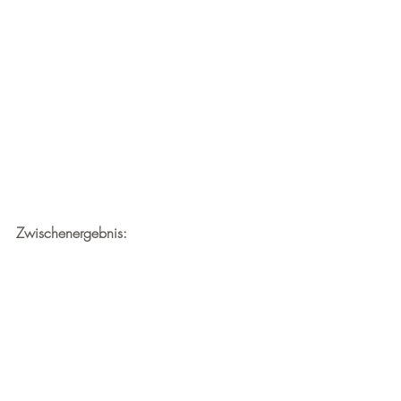
Zwischenergebnis: