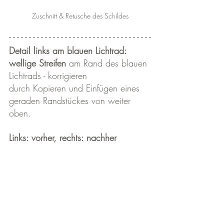
Zuschnitt & Retusche des Schildes
Detail links am blauen Lichtrad: 
wellige Streifen
 am Rand des blauen 
Lichtrads - korrigieren
durch Kopieren und Einfügen eines 
geraden Randstückes von weiter 
oben.
Links: vorher, rechts: nachher