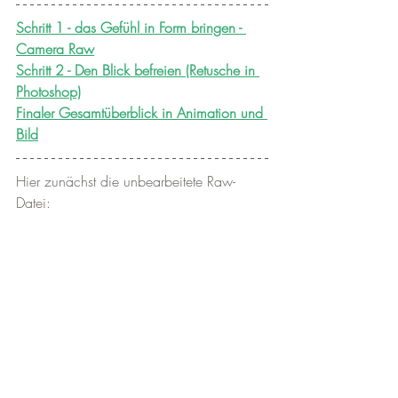
Schritt 1 - das Gefühl in Form bringen - 
Camera Raw
Schritt 2 - Den Blick befreien (Retusche in 
Photoshop)
Finaler Gesamtüberblick in Animation und 
Bild
Hier zunächst die unbearbeitete Raw-
Datei: