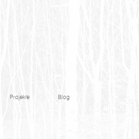
Projekte
Blog