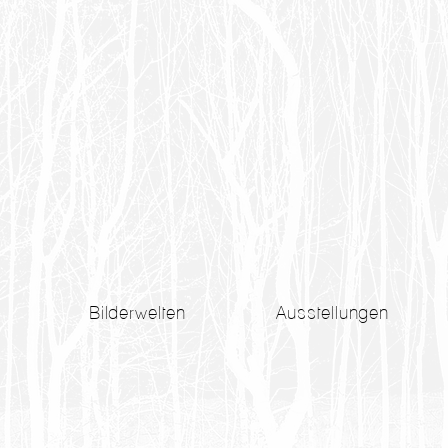
Bilderwelten
Ausstellungen