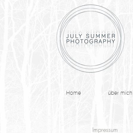
Home
über mich
Impressum